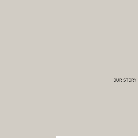
OUR STORY