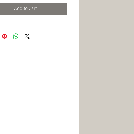
Add to Cart