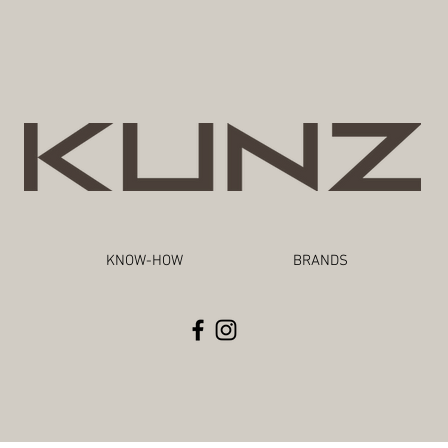
KNOW-HOW
BRANDS