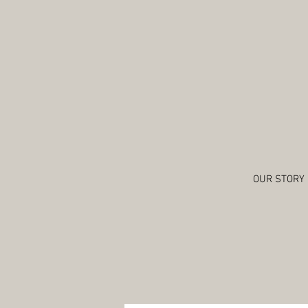
OUR STORY