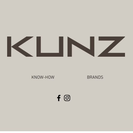
KNOW-HOW
BRANDS