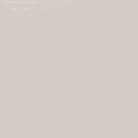
Monday to Friday :
10:00 to 18:30
Saturday :
11:00 to 19:00