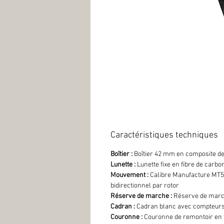
Caractéristiques techniques
Boîtier :
Boîtier 42 mm en composite de
Lunette :
Lunette fixe en fibre de carb
Mouvement :
Calibre Manufacture MT5
bidirectionnel par rotor
Réserve de marche :
Réserve de marc
Cadran :
Cadran blanc avec compteurs
Couronne :
Couronne de remontoir en ti