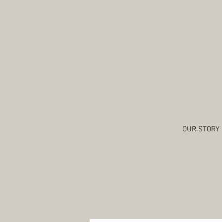
OUR STORY