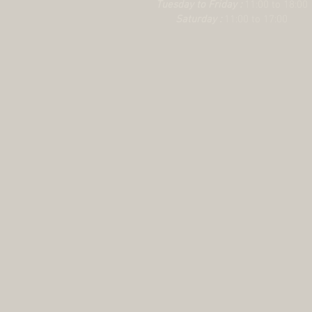
Tuesday to Friday :
11:00 to 18:00
Saturday :
11:00 to 17:00