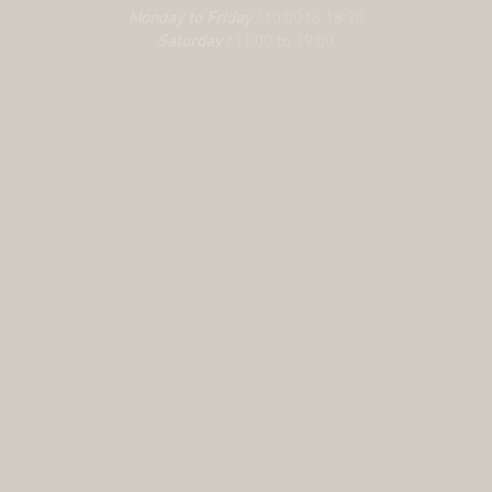
Monday to Friday :
10:00 to 18:30
Saturday :
11:00 to 19:00