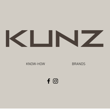
KNOW-HOW
BRANDS