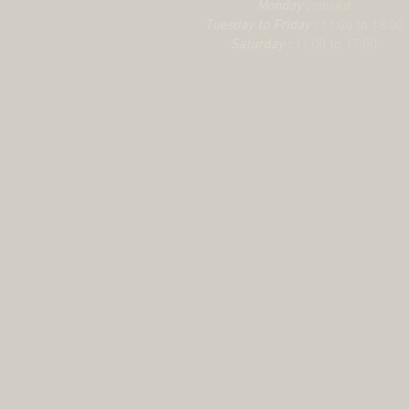
Monday :
closed
Tuesday to Friday :
11:00 to 18:00
Saturday :
11:00 to 17:00