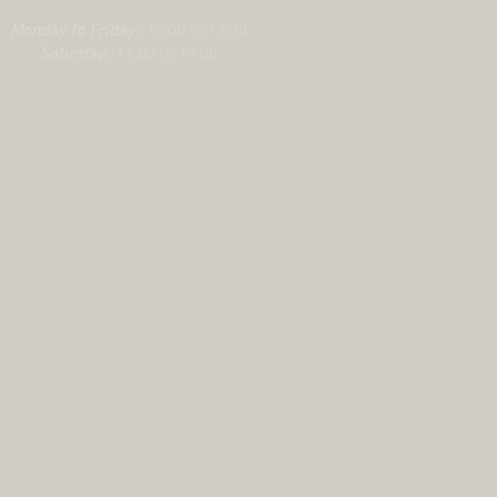
Monday to Friday :
10:00 to 18:30
Saturday :
11:00 to 19:00