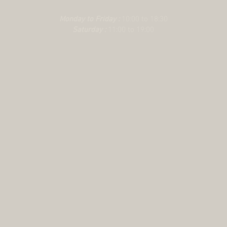
Monday to Friday :
10:00 to 18:30
Saturday :
11:00 to 19:00