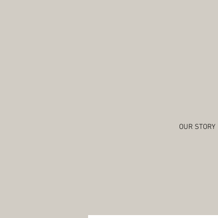
OUR STORY