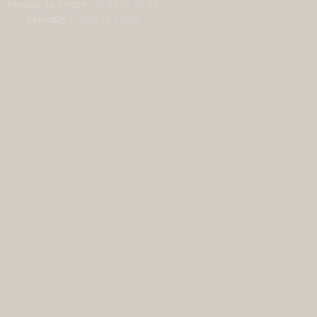
Monday to Friday :
10:00 to 18:30
Saturday :
11:00 to 19:00