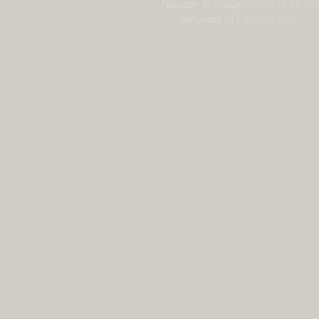
Tuesday to Friday :
11:00 to 18:00
Saturday :
11:00 to 17:00