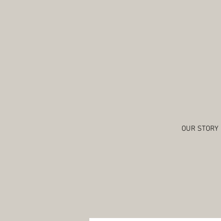
OUR STORY