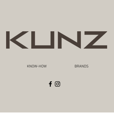
KNOW-HOW
BRANDS