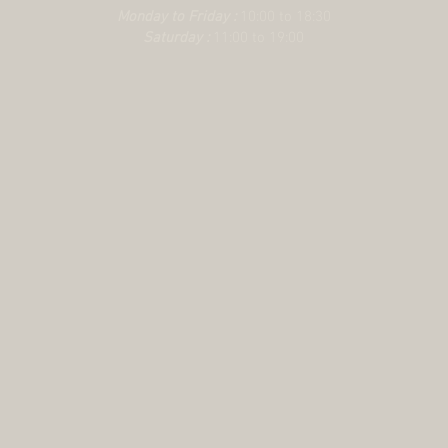
Monday to Friday :
10:00 to 18:30
Saturday :
11:00 to 19:00