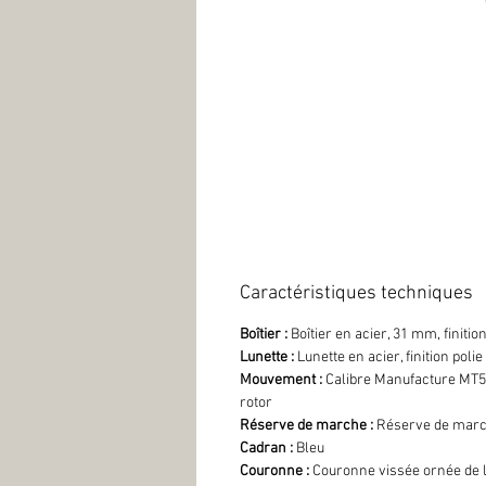
Caractéristiques techniques
Boîtier :
Boîtier en acier, 31 mm, finition
Lunette :
Lunette en acier, finition polie
Mouvement :
Calibre Manufacture MT5
rotor
Réserve de marche :
Réserve de marc
Cadran :
Bleu
Couronne :
Couronne vissée ornée de l