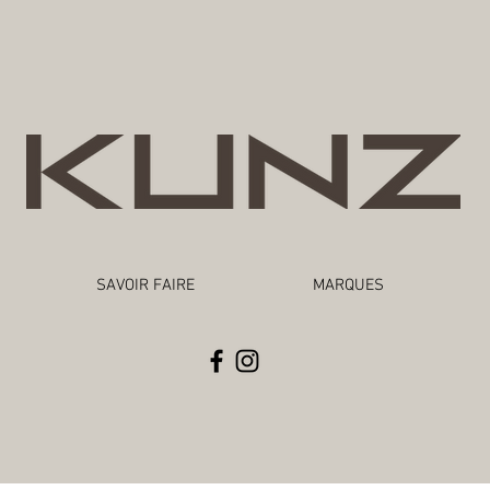
SAVOIR FAIRE
MARQUES