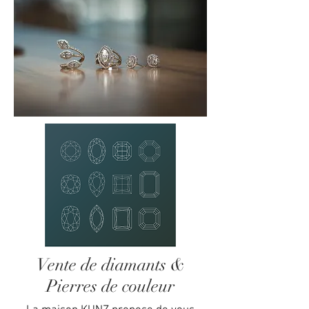
Vente de diamants &
Pierres de couleur